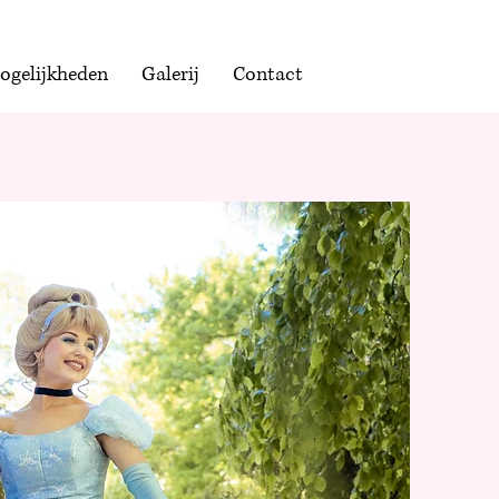
ogelijkheden
Galerij
Contact