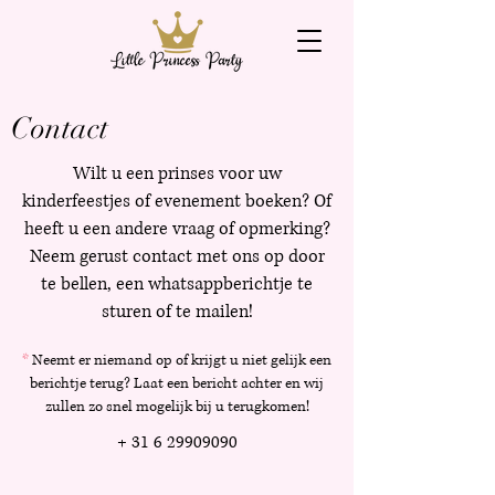
Contact
Wilt u een prinses voor uw
kinderfeestjes of evenement boeken? Of
heeft u een andere vraag of opmerking?
Neem gerust contact met ons op door
te bellen, een whatsappberichtje te
sturen of te mailen!
*
Neemt er niemand op of krijgt u niet gelijk een
berichtje terug? Laat een bericht achter en wij
zullen zo snel mogelijk bij u terugkomen!
+
31 6 29909090