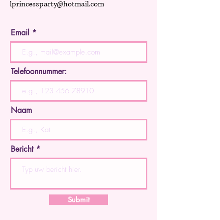
lprincessparty@hotmail.com
Email
Telefoonnummer:
Naam
Bericht
Submit