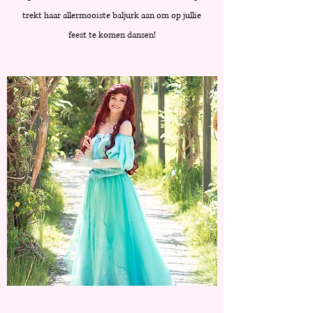
trekt haar allermooiste baljurk aan om op jullie
feest te komen dansen!