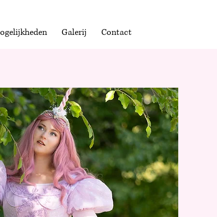
ogelijkheden
Galerij
Contact