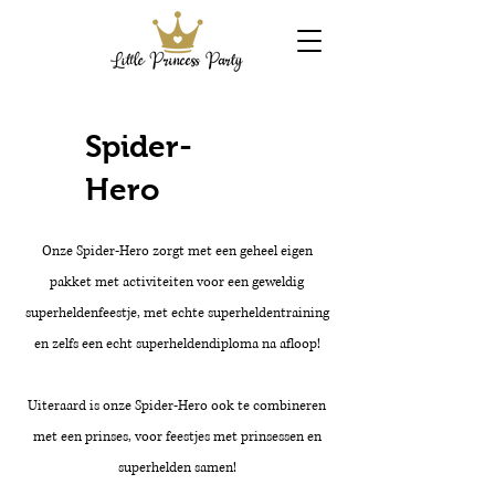
Spider-
Hero
Onze Spider-Hero zorgt met een geheel eigen
pakket met activiteiten voor een geweldig
superheldenfeestje, met echte superheldentraining
en zelfs een echt superheldendiploma na afloop!
Uiteraard is onze Spider-Hero ook te combineren
met een prinses, voor feestjes met prinsessen en
superhelden samen!